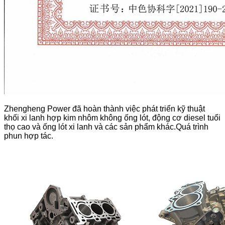
Zhengheng Power đã hoàn thành việc phát triển kỹ thuật
khối xi lanh hợp kim nhôm không ống lót, động cơ diesel tuổi
thọ cao và ống lót xi lanh và các sản phẩm khác.Quá trình
phun hợp tác.