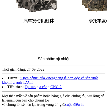
Sản phẩm xịt nhiệt
Thời gian đăng: 27-09-2022
Trước:
“Dịch bệnh” của Zhengheng là đơn độc và sản xuất
không bị ảnh hưởng
Tiếp theo:
Tại sao gia công CNC？
Mọi thắc mắc về sản phẩm hoặc bảng giá của chúng tôi, vui lòng để
lại email của bạn cho chúng tôi
và chúng tôi sẽ liên lạc trong vòng 24 giờ.
cuộc điều tra