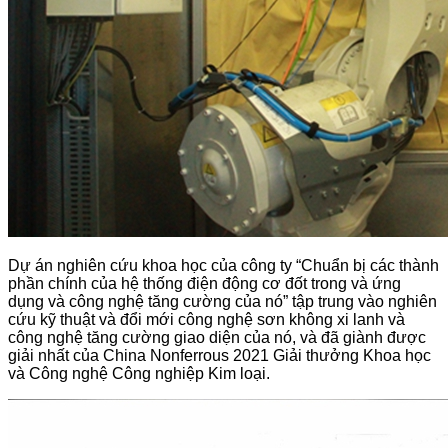
Dự án nghiên cứu khoa học của công ty “Chuẩn bị các thành
phần chính của hệ thống điện động cơ đốt trong và ứng
dụng và công nghệ tăng cường của nó” tập trung vào nghiên
cứu kỹ thuật và đổi mới công nghệ sơn không xi lanh và
công nghệ tăng cường giao diện của nó, và đã giành được
giải nhất của China Nonferrous 2021 Giải thưởng Khoa học
và Công nghệ Công nghiệp Kim loại.