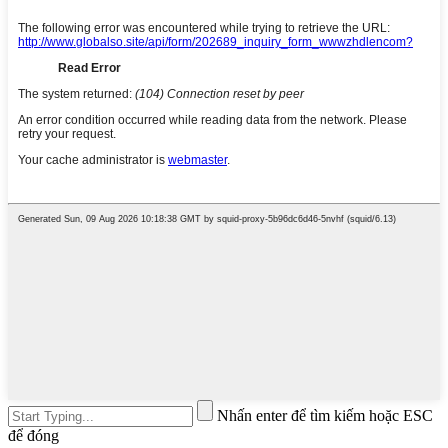
Nhấn enter để tìm kiếm hoặc ESC
để đóng