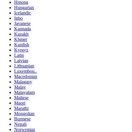
Hmong
Hungarian
Icelandic
Igbo
Javanese
Kannada
Kazakh
Khmer
Kurdish
Kyrgyz
Latin
Latvian
Lithuanian
Luxembou..
Macedonian
Malagasy
Malay
Malayalam
Maltese
Maori
Marathi
Mongolian
Burmese
Nepali
Norwegian