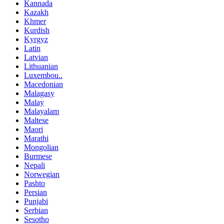
Kannada
Kazakh
Khmer
Kurdish
Kyrgyz
Latin
Latvian
Lithuanian
Luxembou..
Macedonian
Malagasy
Malay
Malayalam
Maltese
Maori
Marathi
Mongolian
Burmese
Nepali
Norwegian
Pashto
Persian
Punjabi
Serbian
Sesotho