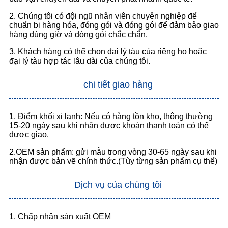
2. Chúng tôi có đội ngũ nhân viên chuyên nghiệp để
chuẩn bị hàng hóa, đóng gói và đóng gói để đảm bảo giao
hàng đúng giờ và đóng gói chắc chắn.
3. Khách hàng có thể chọn đại lý tàu của riêng họ hoặc
đại lý tàu hợp tác lâu dài của chúng tôi.
chi tiết giao hàng
1. Điểm khối xi lanh: Nếu có hàng tồn kho, thông thường
15-20 ngày sau khi nhận được khoản thanh toán có thể
được giao.
2.OEM sản phẩm: gửi mẫu trong vòng 30-65 ngày sau khi
nhận được bản vẽ chính thức.(Tùy từng sản phẩm cụ thể)
Dịch vụ của chúng tôi
1. Chấp nhận sản xuất OEM