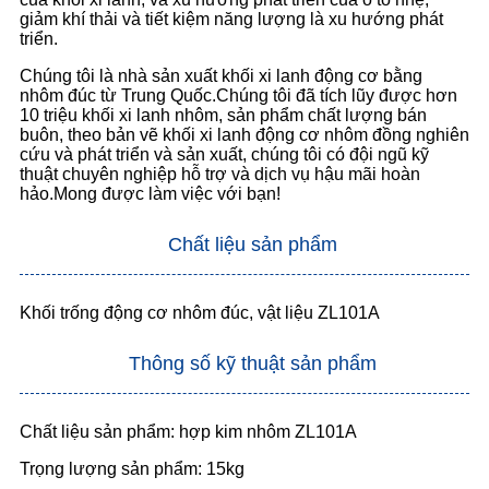
giảm khí thải và tiết kiệm năng lượng là xu hướng phát
triển.
Chúng tôi là nhà sản xuất khối xi lanh động cơ bằng
nhôm đúc từ Trung Quốc.Chúng tôi đã tích lũy được hơn
10 triệu khối xi lanh nhôm, sản phẩm chất lượng bán
buôn, theo bản vẽ khối xi lanh động cơ nhôm đồng nghiên
cứu và phát triển và sản xuất, chúng tôi có đội ngũ kỹ
thuật chuyên nghiệp hỗ trợ và dịch vụ hậu mãi hoàn
hảo.Mong được làm việc với bạn!
Chất liệu sản phẩm
Khối trống động cơ nhôm đúc, vật liệu ZL101A
Thông số kỹ thuật sản phẩm
Chất liệu sản phẩm: hợp kim nhôm ZL101A
Trọng lượng sản phẩm: 15kg