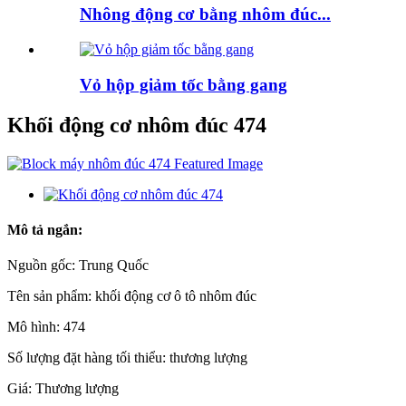
Nhông động cơ bằng nhôm đúc...
Vỏ hộp giảm tốc bằng gang
Khối động cơ nhôm đúc 474
Mô tả ngắn:
Nguồn gốc: Trung Quốc
Tên sản phẩm: khối động cơ ô tô nhôm đúc
Mô hình: 474
Số lượng đặt hàng tối thiểu: thương lượng
Giá: Thương lượng