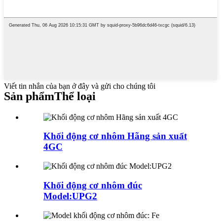
Viết tin nhắn của bạn ở đây và gửi cho chúng tôi
Sản phẩm
Thể loại
Khối động cơ nhôm Hãng sản xuất
4GC
Khối động cơ nhôm đúc
Model:UPG2