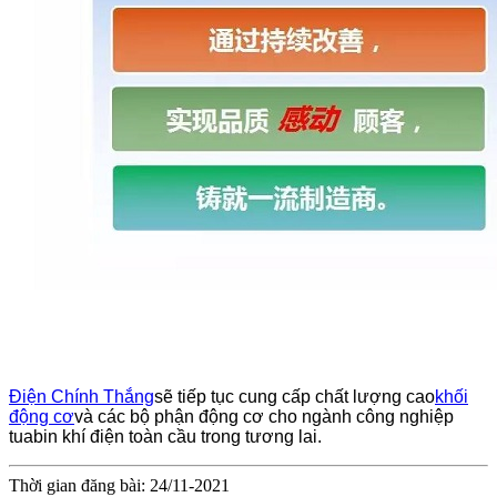
Điện Chính Thắng
sẽ tiếp tục cung cấp chất lượng cao
khối
động cơ
và các bộ phận động cơ cho ngành công nghiệp
tuabin khí điện toàn cầu trong tương lai.
Thời gian đăng bài: 24/11-2021