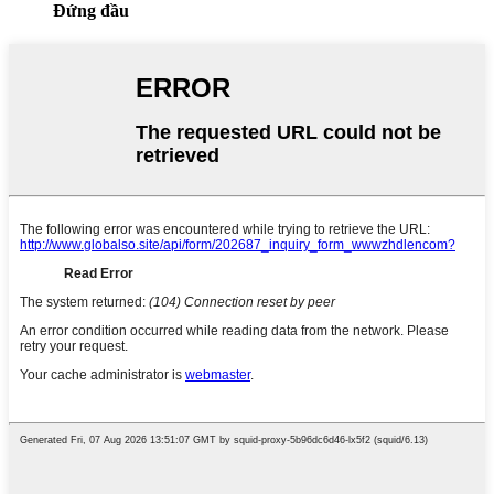
Đứng đầu