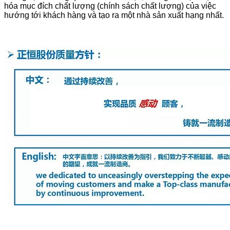
hóa mục đích chất lượng (chính sách chất lượng) của việc
hướng tới khách hàng và tạo ra một nhà sản xuất hạng nhất.