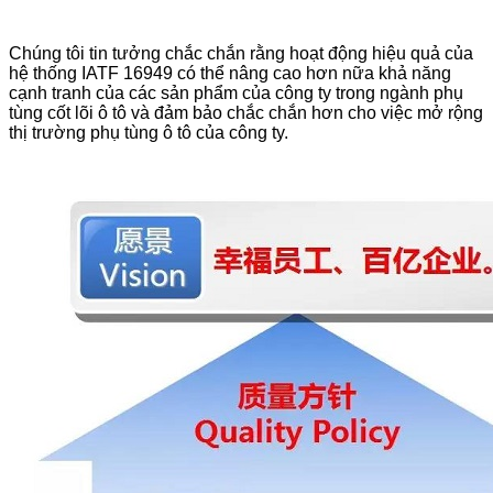
Chúng tôi tin tưởng chắc chắn rằng hoạt động hiệu quả của
hệ thống IATF 16949 có thể nâng cao hơn nữa khả năng
cạnh tranh của các sản phẩm của công ty trong ngành phụ
tùng cốt lõi ô tô và đảm bảo chắc chắn hơn cho việc mở rộng
thị trường phụ tùng ô tô của công ty.