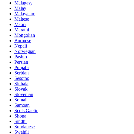
Malagasy
Malay
Malayalam
Maltese
Maori
Marathi
Mongolian
Burmese
Nepali
Norwegian
Pashto
Persian
Punjabi
Serbian
Sesotho
Sinhala
Slovak
Slovenian
Somali
Samoan
Scots Gaelic
Shona
Sindhi
Sundanese
Swahili