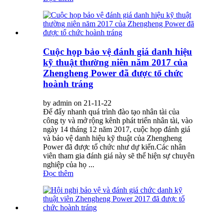
Cuộc họp bảo vệ đánh giá danh hiệu
kỹ thuật thường niên năm 2017 của
Zhengheng Power đã được tổ chức
hoành tráng
by admin on 21-11-22
Để đẩy nhanh quá trình đào tạo nhân tài của
công ty và mở rộng kênh phát triển nhân tài, vào
ngày 14 tháng 12 năm 2017, cuộc họp đánh giá
và bảo vệ danh hiệu kỹ thuật của Zhengheng
Power đã được tổ chức như dự kiến.Các nhân
viên tham gia đánh giá này sẽ thể hiện sự chuyên
nghiệp của họ ...
Đọc thêm