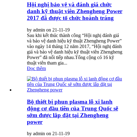
Hội nghị bảo vệ và đánh giá chức
danh kỹ thuật viên Zhengheng Power
2017 đã được tổ chức hoành tráng
by admin on 21-11-19
Sau khi kết thúc thành công “Hội nghị đánh giá
và bảo vệ danh hiệu kỹ thuật Zhengheng Power”
vào ngày 14 tháng 12 năm 2017, “Hội nghị đánh
giá và bảo vệ danh hiệu kỹ thuật viên Zhengheng
Power” đã nối tiếp nhau.Tổng cộng có 16 kỹ
thuật viên tham gia...
Đọc thêm
Bộ thiết bị phun plasma lỗ xi ​​lanh
động cơ đầu tiên của Trung Quốc sẽ
sớm được lắp đặt tại Zhengheng
power
by admin on 21-11-19